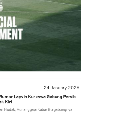
24 January 2026
 Rumor Layvin Kurzawa Gabung Persib
k Kiri
ojan Hodak, Menanggapi Kabar Bergabungnya