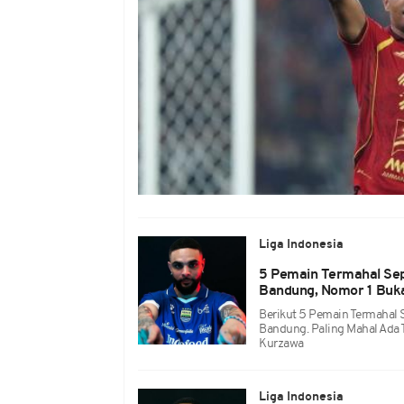
Liga Indonesia
5 Pemain Termahal Sep
Bandung, Nomor 1 Buk
Berikut 5 Pemain Termahal 
Bandung. Paling Mahal Ada 
Kurzawa
Liga Indonesia