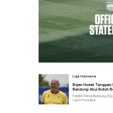
Liga Indonesia
Bojan Hodak Tanggapi
Bandung: Akui Butuh Be
Pelatih Persib Bandung, B
Layvin Kurzawa.