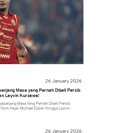
26 January 2026
anjang Masa yang Pernah Dibeli Persib
an Layvin Kurzawa!
Sepanjang Masa Yang Pernah Dibeli Persib
Thom Haye, Michael Essien Hingga Layvin
26 January 2026