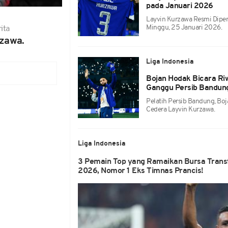
pada Januari 2026
Layvin Kurzawa Resmi Dipe
Minggu, 25 Januari 2026.
ita
zawa.
Liga Indonesia
Bojan Hodak Bicara Ri
Ganggu Persib Bandun
Pelatih Persib Bandung, B
Cedera Layvin Kurzawa.
Liga Indonesia
3 Pemain Top yang Ramaikan Bursa Trans
2026, Nomor 1 Eks Timnas Prancis!