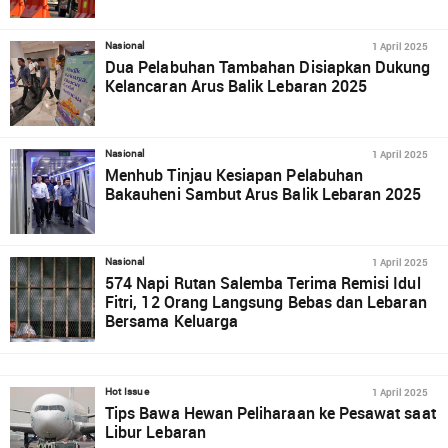
1 April 2025
Nasional
Dua Pelabuhan Tambahan Disiapkan Dukung
Kelancaran Arus Balik Lebaran 2025
1 April 2025
Nasional
Menhub Tinjau Kesiapan Pelabuhan
Bakauheni Sambut Arus Balik Lebaran 2025
1 April 2025
Nasional
574 Napi Rutan Salemba Terima Remisi Idul
Fitri, 12 Orang Langsung Bebas dan Lebaran
Bersama Keluarga
1 April 2025
Hot Issue
Tips Bawa Hewan Peliharaan ke Pesawat saat
Libur Lebaran