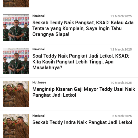
12 March 2025
Nasional
Seskab Teddy Naik Pangkat, KSAD: Kalau Ada
Tentara yang Komplain, Saya Ingin Tahu
Orangnya Siapa!
12 March 2025
Nasional
Soal Teddy Naik Pangkat Jadi Letkol, KSAD:
Kita Kasih Pangkat Lebih Tinggi, Apa
Masalahnya?
10 March 2025
Hot Issue
Mengintip Kisaran Gaji Mayor Teddy Usai Naik
Pangkat Jadi Letkol
6 March 2025
Nasional
Seskab Teddy Indra Naik Pangkat Jadi Letkol