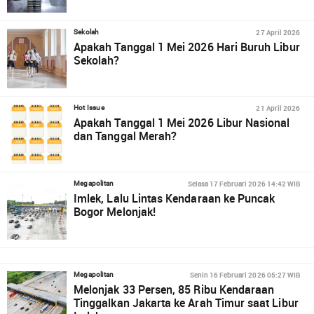
27 April 2026
Sekolah
Apakah Tanggal 1 Mei 2026 Hari Buruh Libur
Sekolah?
21 April 2026
Hot Issue
Apakah Tanggal 1 Mei 2026 Libur Nasional
dan Tanggal Merah?
Selasa 17 Februari 2026 14:42 WIB
Megapolitan
Imlek, Lalu Lintas Kendaraan ke Puncak
Bogor Melonjak!
Senin 16 Februari 2026 05:27 WIB
Megapolitan
Melonjak 33 Persen, 85 Ribu Kendaraan
Tinggalkan Jakarta ke Arah Timur saat Libur