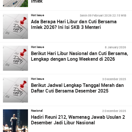
Imlek
Senin 09 Februari 2026 22:15 WIB
Hot Issue
Ada Berapa Hari Libur dan Cuti Bersama
Imlek 2026? Ini Isi SKB 3 Menteri
8 January 2026
Hot Issue
Berikut Hari Libur Nasional dan Cuti Bersama,
Lengkap dengan Long Weekend di 2026
3 December 2025
Hot Issue
Berikut Jadwal Lengkap Tanggal Merah dan
Daftar Cuti Bersama Desember 2025
2 December 2025
Nasional
Hadiri Reuni 212, Wamenag Jawab Usulan 2
Desember Jadi Libur Nasional