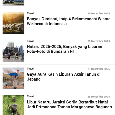
30 December 2025
Travel
Banyak Diminati, Intip 4 Rekomendasi Wisata
Wellness di Indonesia
29 December 2025
Travel
Nataru 2025-2026, Banyak yang Liburan
Foto-Foto di Bundaran HI
27 December 2025
Travel
Gaya Aura Kasih Liburan Akhir Tahun di
Jepang
25 December 2025
Travel
Libur Nataru, Atraksi Gorila Beratribut Natal
Jadi Primadona Taman Margasatwa Ragunan