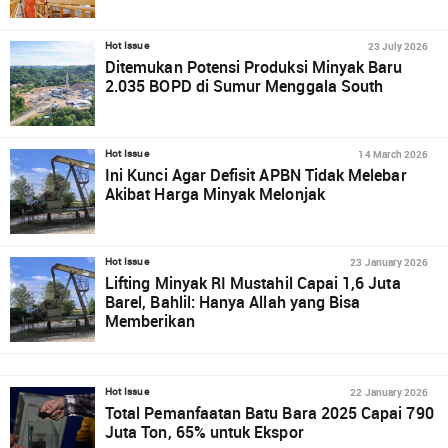
23 July 2026
Hot Issue
Ditemukan Potensi Produksi Minyak Baru
2.035 BOPD di Sumur Menggala South
14 March 2026
Hot Issue
Ini Kunci Agar Defisit APBN Tidak Melebar
Akibat Harga Minyak Melonjak
23 January 2026
Hot Issue
Lifting Minyak RI Mustahil Capai 1,6 Juta
Barel, Bahlil: Hanya Allah yang Bisa
Memberikan
22 January 2026
Hot Issue
Total Pemanfaatan Batu Bara 2025 Capai 790
Juta Ton, 65% untuk Ekspor