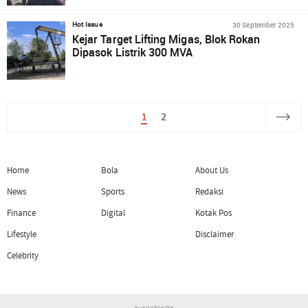
30 September 2025
Hot Issue
Kejar Target Lifting Migas, Blok Rokan
Dipasok Listrik 300 MVA
1
2
Home
Bola
About Us
News
Sports
Redaksi
Finance
Digital
Kotak Pos
Lifestyle
Disclaimer
Celebrity