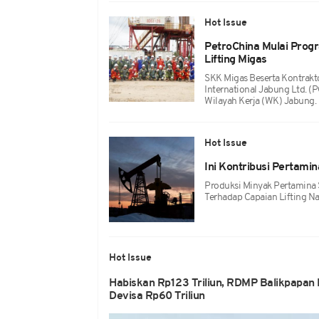
Hot Issue
PetroChina Mulai Prog
Lifting Migas
SKK Migas Beserta Kontrakt
International Jabung Ltd. 
Wilayah Kerja (WK) Jabung.
Hot Issue
Ini Kontribusi Pertami
Produksi Minyak Pertamina 
Terhadap Capaian Lifting Na
Hot Issue
Habiskan Rp123 Triliun, RDMP Balikpapan 
Devisa Rp60 Triliun