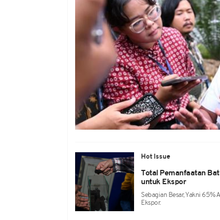
Hot Issue
Total Pemanfaatan Bat
untuk Ekspor
Sebagian Besar, Yakni 65% A
Ekspor.