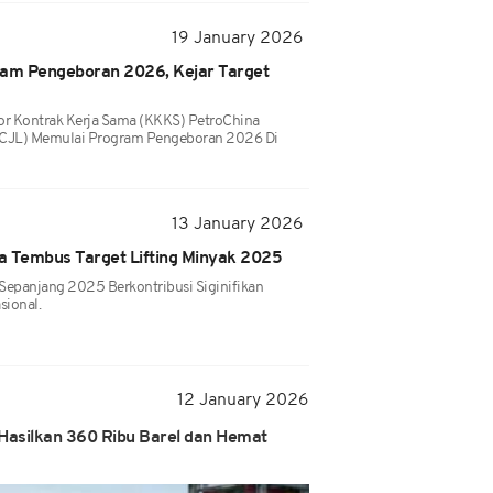
19 January 2026
ram Pengeboran 2026, Kejar Target
or Kontrak Kerja Sama (KKKS) PetroChina
(PCJL) Memulai Program Pengeboran 2026 Di
13 January 2026
na Tembus Target Lifting Minyak 2025
Sepanjang 2025 Berkontribusi Siginifikan
sional.
12 January 2026
Hasilkan 360 Ribu Barel dan Hemat