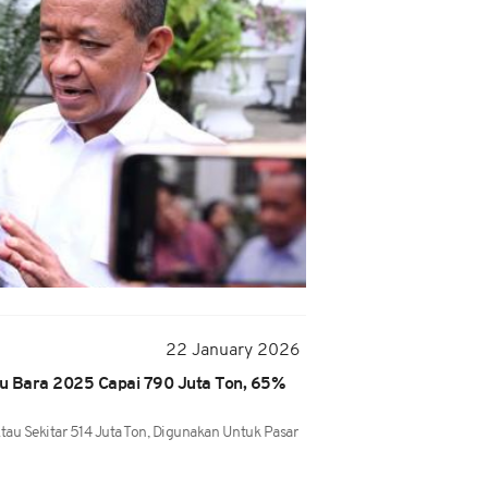
22 January 2026
u Bara 2025 Capai 790 Juta Ton, 65%
tau Sekitar 514 Juta Ton, Digunakan Untuk Pasar