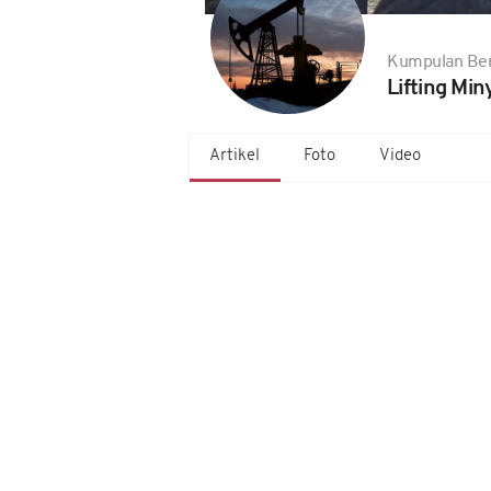
Kumpulan Ber
Lifting Min
Artikel
Foto
Video