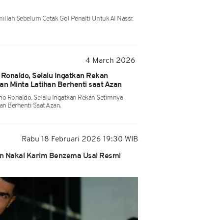
illah Sebelum Cetak Gol Penalti Untuk Al Nassr.
4 March 2026
 Ronaldo, Selalu Ingatkan Rekan
an Minta Latihan Berhenti saat Azan
ano Ronaldo, Selalu Ingatkan Rekan Setimnya
an Berhenti Saat Azan.
Rabu 18 Februari 2026 19:30 WIB
esan Nakal Karim Benzema Usai Resmi