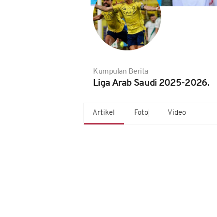
Kumpulan Berita
Liga Arab Saudi 2025-2026.
Artikel
Foto
Video