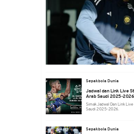
Sepakbola Dunia
Jadwal dan Link Live St
Arab Saudi 2025-2026, K
Simak Jadwal Dan Link Live S
Saudi 2025-2026.
Sepakbola Dunia