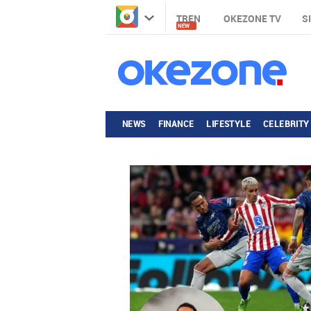
TREN
OKEZONE TV
S
NEW
NEWS
FINANCE
LIFESTYLE
CELEBRITY