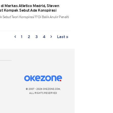
r di Markas Atletico Madrid, Steven
ist Kompak Sebut Ada Konspirasi
Sebut Teori Konspirasi?? Di Balik Anulir Penalti
1
2
3
4
Last »
© 2007 - 2026 OKEZONE.COM,
ALL RIGHTS RESERVED