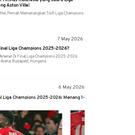
ih Timnas Indonesia yang Juara Liga
g Aston Villa!
 Withe, Pernah Memenangkan Trofi Liga Champions
7 May 2026
 Final Liga Champions 2025-2026?
Arsenal Di Final Liga Champions 2025-2026
 Arena, Budapest, Hungaria.
6 May 2026
inal Liga Champions 2025-2026: Menang 1-