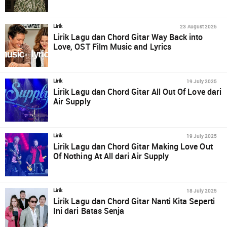
23 August 2025
Lirik
Lirik Lagu dan Chord Gitar Way Back into
Love, OST Film Music and Lyrics
19 July 2025
Lirik
Lirik Lagu dan Chord Gitar All Out Of Love dari
Air Supply
19 July 2025
Lirik
Lirik Lagu dan Chord Gitar Making Love Out
Of Nothing At All dari Air Supply
18 July 2025
Lirik
Lirik Lagu dan Chord Gitar Nanti Kita Seperti
Ini dari Batas Senja