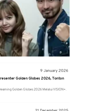
9 January 2026
resenter Golden Globes 2026, Tonton
treaming Golden Globes 2026 Melalui VISION+.
21 December 2025