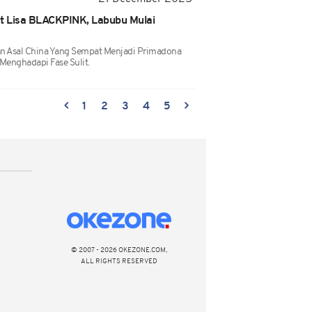
t Lisa BLACKPINK, Labubu Mulai
an Asal China Yang Sempat Menjadi Primadona
Menghadapi Fase Sulit.
1
2
3
4
5
© 2007 - 2026 OKEZONE.COM,
ALL RIGHTS RESERVED