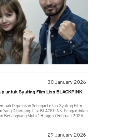
30 January 2026
tup untuk Syuting Film Lisa BLACKPINK
embali Digunakan Sebagai Lokasi Syuting Film
Tygo Yang Dibintangi Lisa BLACKPINK. Pengambilan
n Berlangsung Mulai 1 Hingga 7 Februari 2026.
29 January 2026