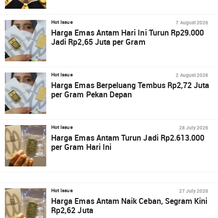
7 August 2026
Hot Issue
Harga Emas Antam Hari Ini Turun Rp29.000
Jadi Rp2,65 Juta per Gram
2 August 2026
Hot Issue
Harga Emas Berpeluang Tembus Rp2,72 Juta
per Gram Pekan Depan
28 July 2026
Hot Issue
Harga Emas Antam Turun Jadi Rp2.613.000
per Gram Hari Ini
27 July 2026
Hot Issue
Harga Emas Antam Naik Ceban, Segram Kini
Rp2,62 Juta