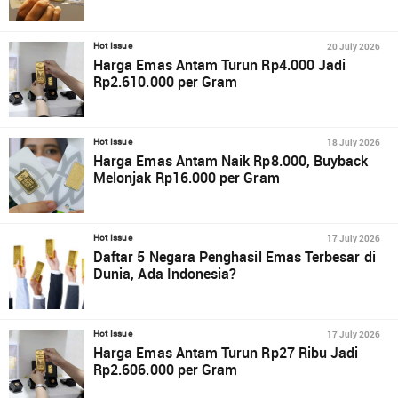
20 July 2026
Hot Issue
Harga Emas Antam Turun Rp4.000 Jadi
Rp2.610.000 per Gram
18 July 2026
Hot Issue
Harga Emas Antam Naik Rp8.000, Buyback
Melonjak Rp16.000 per Gram
17 July 2026
Hot Issue
Daftar 5 Negara Penghasil Emas Terbesar di
Dunia, Ada Indonesia?
17 July 2026
Hot Issue
Harga Emas Antam Turun Rp27 Ribu Jadi
Rp2.606.000 per Gram