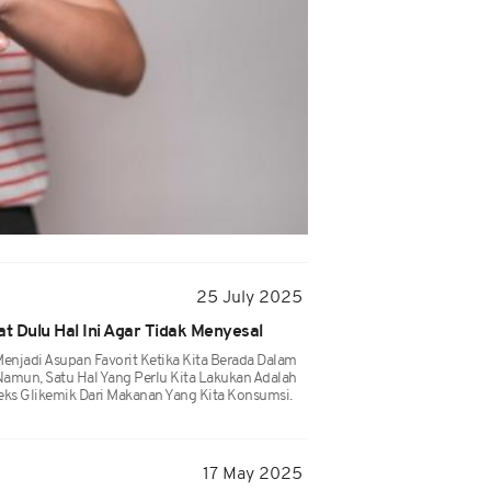
25 July 2025
 Dulu Hal Ini Agar Tidak Menyesal
enjadi Asupan Favorit Ketika Kita Berada Dalam
Namun, Satu Hal Yang Perlu Kita Lakukan Adalah
ks Glikemik Dari Makanan Yang Kita Konsumsi.
17 May 2025