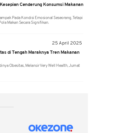
 Kesepian Cenderung Konsumsi Makanan
ampak Pada Kondisi Emosional Seseorang, Tetapi
la Makan Secara Signifikan.
25 April 2025
tas di Tengah Maraknya Tren Makanan
inya Obesitas, Melansir Very Well Health, Jumat