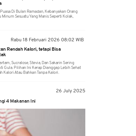
ya
 Puasa Di Bulan Ramadan, Kebanyakan Orang
 Minum Sesuatu Yang Manis Seperti Kolak,
Rabu 18 Februari 2026 08:02 WIB
n Rendah Kalori, tetapi Bisa
tak
rtam, Sucralose, Stevia, Dan Sakarin Sering
 Gula. Pilihan Ini Kerap Dianggap Lebih Sehat
 Kalori Atau Bahkan Tanpa Kalori.
26 July 2025
gi 4 Makanan Ini