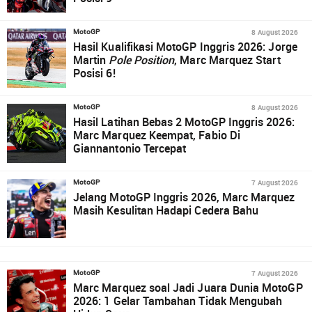
8 August 2026
MotoGP
Hasil Kualifikasi MotoGP Inggris 2026: Jorge
Martin
Pole Position
, Marc Marquez Start
Posisi 6!
8 August 2026
MotoGP
Hasil Latihan Bebas 2 MotoGP Inggris 2026:
Marc Marquez Keempat, Fabio Di
Giannantonio Tercepat
7 August 2026
MotoGP
Jelang MotoGP Inggris 2026, Marc Marquez
Masih Kesulitan Hadapi Cedera Bahu
7 August 2026
MotoGP
Marc Marquez soal Jadi Juara Dunia MotoGP
2026: 1 Gelar Tambahan Tidak Mengubah