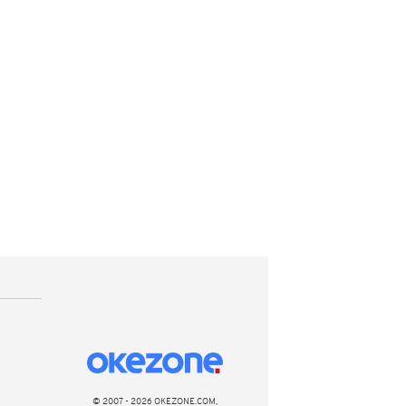
© 2007 - 2026 OKEZONE.COM,