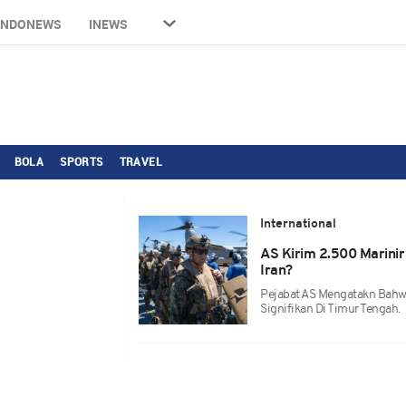
INDONEWS
INEWS
BOLA
SPORTS
TRAVEL
International
AS Kirim 2.500 Marinir
Iran?
Pejabat AS Mengatakn Bahw
Signifikan Di Timur Tengah.