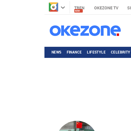
TREN
OKEZONE TV
S
NEW
NEWS
FINANCE
LIFESTYLE
CELEBRITY