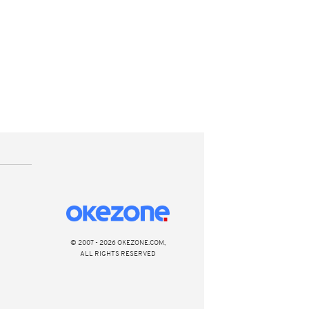
© 2007 - 2026 OKEZONE.COM,
ALL RIGHTS RESERVED