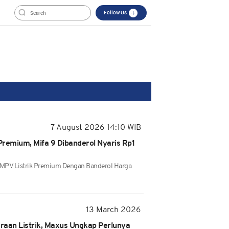
Follow Us
7 August 2026 14:10 WIB
Premium, Mifa 9 Dibanderol Nyaris Rp1
MPV Listrik Premium Dengan Banderol Harga
13 March 2026
raan Listrik, Maxus Ungkap Perlunya