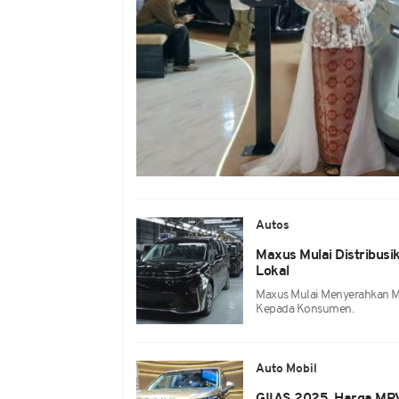
Autos
Maxus Mulai Distribusi
Lokal
Maxus Mulai Menyerahkan MPV
Kepada Konsumen.
Auto Mobil