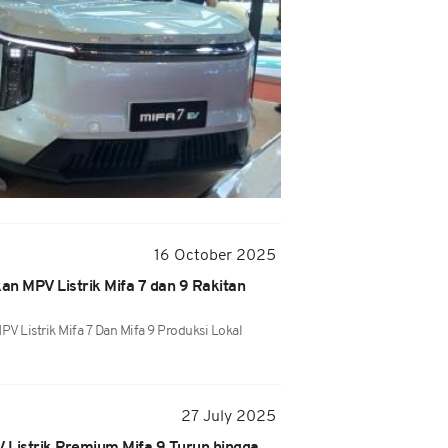
16 October 2025
kan MPV Listrik Mifa 7 dan 9 Rakitan
 Listrik Mifa 7 Dan Mifa 9 Produksi Lokal
27 July 2025