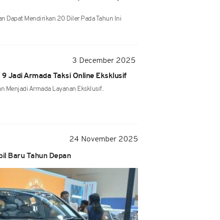
n Dapat Mendirikan 20 Diler Pada Tahun Ini
3 December 2025
 9 Jadi Armada Taksi Online Eksklusif
an Menjadi Armada Layanan Eksklusif.
24 November 2025
il Baru Tahun Depan