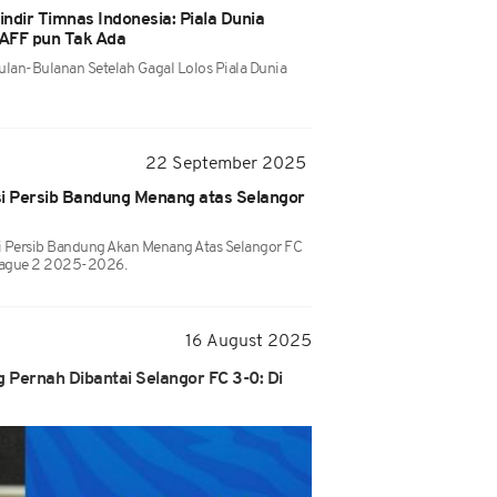
ndir Timnas Indonesia: Piala Dunia
a AFF pun Tak Ada
ulan-Bulanan Setelah Gagal Lolos Piala Dunia
22 September 2025
si Persib Bandung Menang atas Selangor
i Persib Bandung Akan Menang Atas Selangor FC
eague 2 2025-2026.
16 August 2025
 Pernah Dibantai Selangor FC 3-0: Di