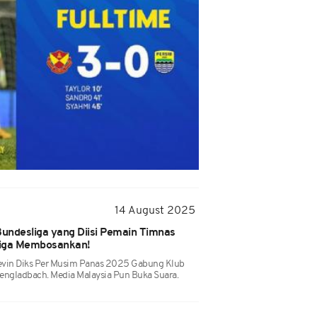
14 August 2025
Bundesliga yang Diisi Pemain Timnas
 Liga Membosankan!
evin Diks Per Musim Panas 2025 Gabung Klub
engladbach. Media Malaysia Pun Buka Suara.