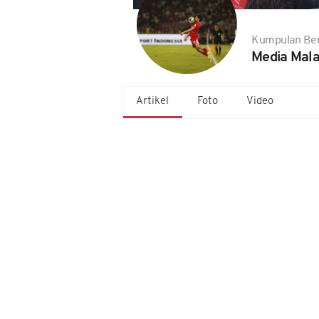
Kumpulan Ber
Media Mala
Artikel
Foto
Video