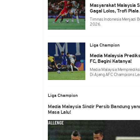
Masyarakat Malaysia Si
Gagal Lolos, Trofi Pial
Timnas Indonesia Menjadi B
2026.
Liga Champion
Media Malaysia Predik
FC, Begini Katanya!
Media Malaysia Memprediks
Di Ajang AFC Champions L
Liga Champion
Media Malaysia Sindir Persib Bandung yang
Masa Lalu!