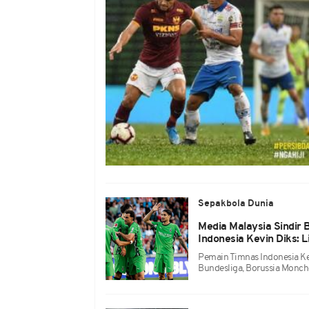
Sepakbola Dunia
Media Malaysia Sindir 
Indonesia Kevin Diks:
Pemain Timnas Indonesia K
Bundesliga, Borussia Monch