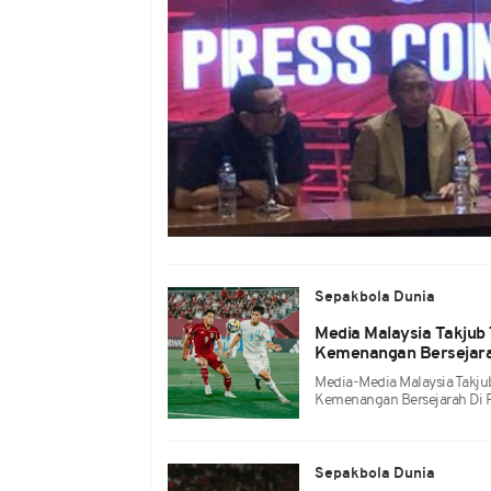
Sepakbola Dunia
Media Malaysia Takjub
Kemenangan Bersejarah
Media-Media Malaysia Takju
Kemenangan Bersejarah Di P
Sepakbola Dunia