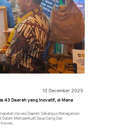
10 December 2025
 43 Daerah yang Inovatif, di Mana
epatan Inovasi Daerah, Sekaligus Menegaskan
t Dalam Memperkuat Daya Saing Dan
Inovasi.