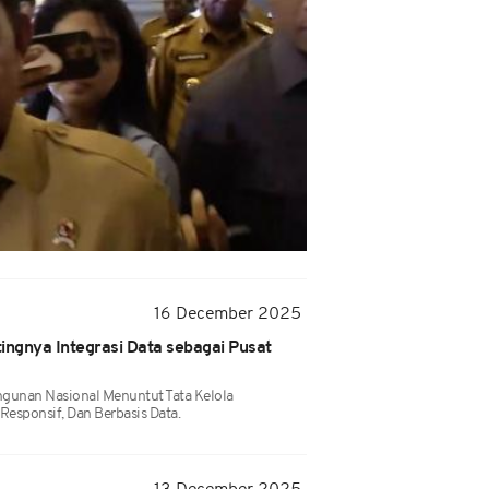
16 December 2025
ingnya Integrasi Data sebagai Pusat
unan Nasional Menuntut Tata Kelola
Responsif, Dan Berbasis Data.