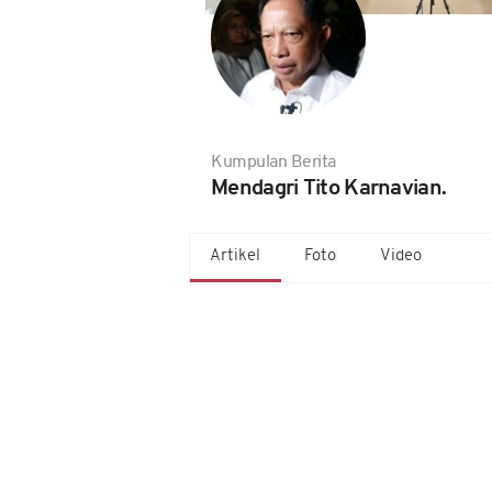
Kumpulan Berita
Mendagri Tito Karnavian.
Artikel
Foto
Video