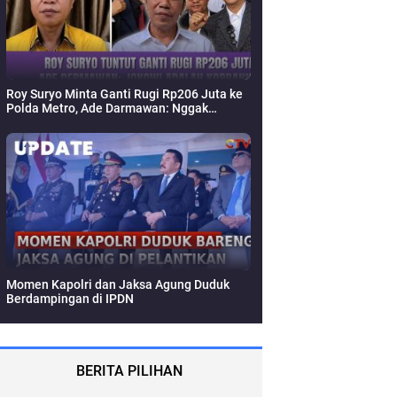
BERITA PILIHAN