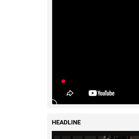
HEADLINE