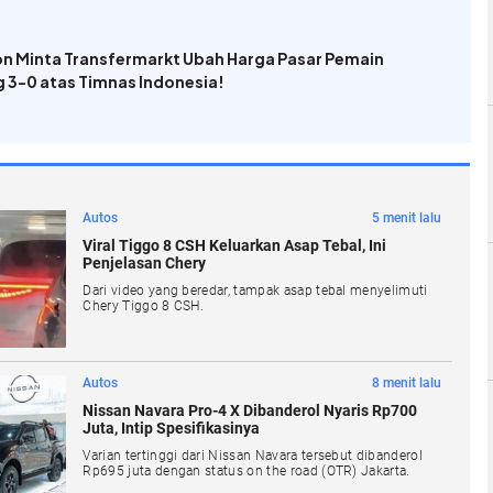
n Minta Transfermarkt Ubah Harga Pasar Pemain
 3-0 atas Timnas Indonesia!
Autos
5 menit lalu
Viral Tiggo 8 CSH Keluarkan Asap Tebal, Ini
Penjelasan Chery
Dari video yang beredar, tampak asap tebal menyelimuti
Chery Tiggo 8 CSH.
Autos
8 menit lalu
Nissan Navara Pro-4 X Dibanderol Nyaris Rp700
Juta, Intip Spesifikasinya
Varian tertinggi dari Nissan Navara tersebut dibanderol
Rp695 juta dengan status on the road (OTR) Jakarta.