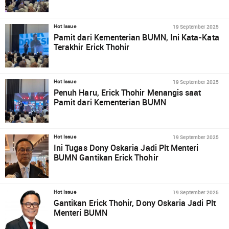
19 September 2025
Hot Issue
Pamit dari Kementerian BUMN, Ini Kata-Kata
Terakhir Erick Thohir
19 September 2025
Hot Issue
Penuh Haru, Erick Thohir Menangis saat
Pamit dari Kementerian BUMN
19 September 2025
Hot Issue
Ini Tugas Dony Oskaria Jadi Plt Menteri
BUMN Gantikan Erick Thohir
19 September 2025
Hot Issue
Gantikan Erick Thohir, Dony Oskaria Jadi Plt
Menteri BUMN