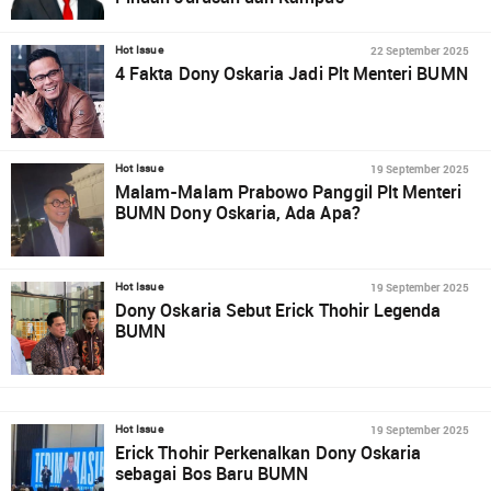
22 September 2025
Hot Issue
4 Fakta Dony Oskaria Jadi Plt Menteri BUMN
19 September 2025
Hot Issue
Malam-Malam Prabowo Panggil Plt Menteri
BUMN Dony Oskaria, Ada Apa?
19 September 2025
Hot Issue
Dony Oskaria Sebut Erick Thohir Legenda
BUMN
19 September 2025
Hot Issue
Erick Thohir Perkenalkan Dony Oskaria
sebagai Bos Baru BUMN