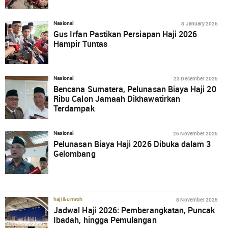
8 January 2026
Nasional
Gus Irfan Pastikan Persiapan Haji 2026
Hampir Tuntas
23 December 2025
Nasional
Bencana Sumatera, Pelunasan Biaya Haji 20
Ribu Calon Jamaah Dikhawatirkan
Terdampak
26 November 2025
Nasional
Pelunasan Biaya Haji 2026 Dibuka dalam 3
Gelombang
8 November 2025
haji & umroh
Jadwal Haji 2026: Pemberangkatan, Puncak
Ibadah, hingga Pemulangan