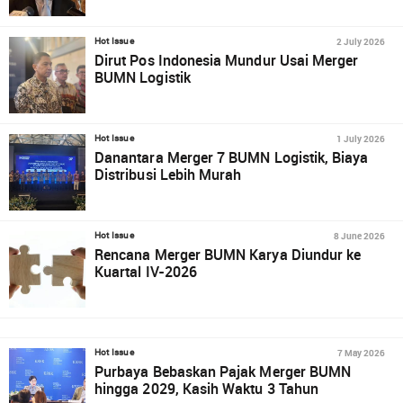
2 July 2026
Hot Issue
Dirut Pos Indonesia Mundur Usai Merger
BUMN Logistik
1 July 2026
Hot Issue
Danantara Merger 7 BUMN Logistik, Biaya
Distribusi Lebih Murah
8 June 2026
Hot Issue
Rencana Merger BUMN Karya Diundur ke
Kuartal IV-2026
7 May 2026
Hot Issue
Purbaya Bebaskan Pajak Merger BUMN
hingga 2029, Kasih Waktu 3 Tahun