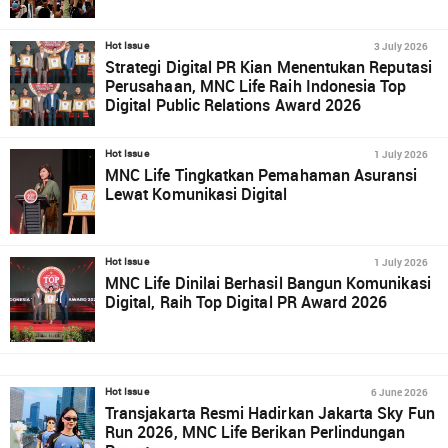
3 July 2026
Hot Issue
Strategi Digital PR Kian Menentukan Reputasi
Perusahaan, MNC Life Raih Indonesia Top
Digital Public Relations Award 2026
1 July 2026
Hot Issue
MNC Life Tingkatkan Pemahaman Asuransi
Lewat Komunikasi Digital
1 July 2026
Hot Issue
MNC Life Dinilai Berhasil Bangun Komunikasi
Digital, Raih Top Digital PR Award 2026
6 June 2026
Hot Issue
Transjakarta Resmi Hadirkan Jakarta Sky Fun
Run 2026, MNC Life Berikan Perlindungan