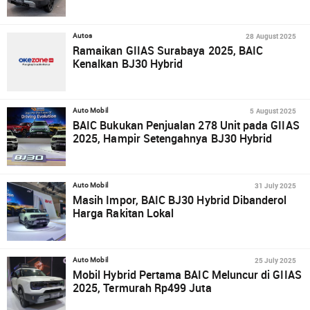
28 August 2025
Autos
Ramaikan GIIAS Surabaya 2025, BAIC
Kenalkan BJ30 Hybrid
5 August 2025
Auto Mobil
BAIC Bukukan Penjualan 278 Unit pada GIIAS
2025, Hampir Setengahnya BJ30 Hybrid
31 July 2025
Auto Mobil
Masih Impor, BAIC BJ30 Hybrid Dibanderol
Harga Rakitan Lokal
25 July 2025
Auto Mobil
Mobil Hybrid Pertama BAIC Meluncur di GIIAS
2025, Termurah Rp499 Juta