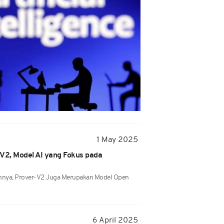
1 May 2025
V2, Model AI yang Fokus pada
innya, Prover-V2 Juga Merupakan Model Open
6 April 2025