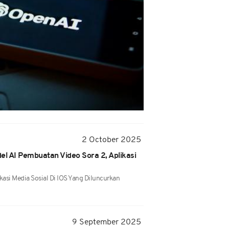
2 October 2025
l AI Pembuatan Video Sora 2, Aplikasi
ikasi Media Sosial Di IOS Yang Diluncurkan
9 September 2025