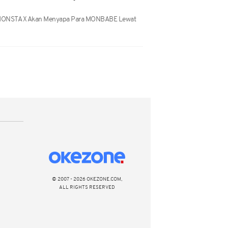
, MONSTA X Akan Menyapa Para MONBABE Lewat
© 2007 - 2026 OKEZONE.COM,
ALL RIGHTS RESERVED