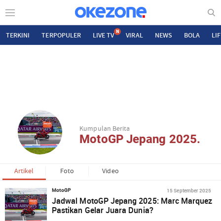
N
TERKINI
TERPOPULER
LIVE TV
VIRAL
NEWS
BOLA
LI
Kumpulan Berita
MotoGP Jepang 2025.
Artikel
Foto
Video
15 September 2025
MotoGP
Jadwal MotoGP Jepang 2025: Marc Marquez
Pastikan Gelar Juara Dunia?