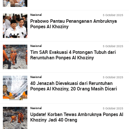
5 October 2025
Nasional
Prabowo Pantau Penanganan Ambruknya
Ponpes Al Khoziny
5 October 2025
Nasional
Tim SAR Evakuasi 4 Potongan Tubuh dari
Reruntuhan Ponpes Al Khoziny
5 October 2025
Nasional
40 Jenazah Dievakuasi dari Reruntuhan
Ponpes Al Khoziny, 20 Orang Masih Dicari
5 October 2025
Nasional
Update! Korban Tewas Ambruknya Ponpes Al
Khoziny Jadi 40 Orang