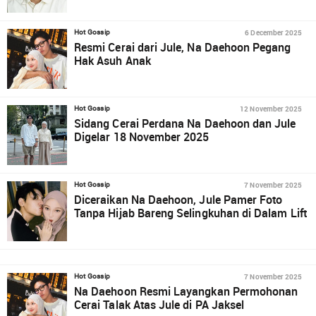
6 December 2025
Hot Gossip
Resmi Cerai dari Jule, Na Daehoon Pegang
Hak Asuh Anak
12 November 2025
Hot Gossip
Sidang Cerai Perdana Na Daehoon dan Jule
Digelar 18 November 2025
7 November 2025
Hot Gossip
Diceraikan Na Daehoon, Jule Pamer Foto
Tanpa Hijab Bareng Selingkuhan di Dalam Lift
7 November 2025
Hot Gossip
Na Daehoon Resmi Layangkan Permohonan
Cerai Talak Atas Jule di PA Jaksel