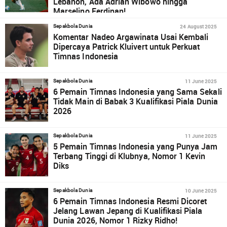
Lebanon, Ada Adrian Wibowo hingga
Marselino Ferdinan!
24 August 2025
Sepakbola Dunia
Komentar Nadeo Argawinata Usai Kembali
Dipercaya Patrick Kluivert untuk Perkuat
Timnas Indonesia
11 June 2025
Sepakbola Dunia
6 Pemain Timnas Indonesia yang Sama Sekali
Tidak Main di Babak 3 Kualifikasi Piala Dunia
2026
11 June 2025
Sepakbola Dunia
5 Pemain Timnas Indonesia yang Punya Jam
Terbang Tinggi di Klubnya, Nomor 1 Kevin
Diks
10 June 2025
Sepakbola Dunia
6 Pemain Timnas Indonesia Resmi Dicoret
Jelang Lawan Jepang di Kualifikasi Piala
Dunia 2026, Nomor 1 Rizky Ridho!