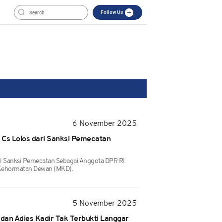
Follow Us
6 November 2025
 Cs Lolos dari Sanksi Pemecatan
i Sanksi Pemecatan Sebagai Anggota DPR RI
Kehormatan Dewan (MKD).
5 November 2025
dan Adies Kadir Tak Terbukti Langgar