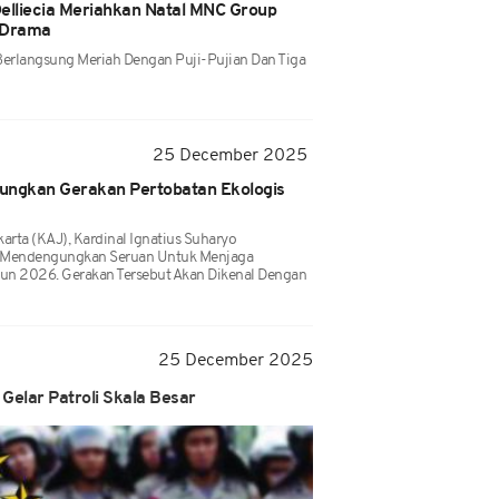
Delliecia Meriahkan Natal MNC Group
 Drama
erlangsung Meriah Dengan Puji-Pujian Dan Tiga
25 December 2025
ungkan Gerakan Pertobatan Ekologis
rta (KAJ), Kardinal Ignatius Suharyo
n Mendengungkan Seruan Untuk Menjaga
un 2026. Gerakan Tersebut Akan Dikenal Dengan
25 December 2025
 Gelar Patroli Skala Besar