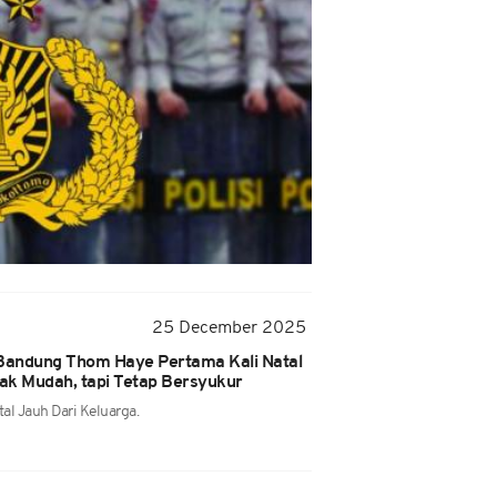
25 December 2025
 Bandung Thom Haye Pertama Kali Natal
dak Mudah, tapi Tetap Bersyukur
al Jauh Dari Keluarga.