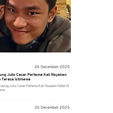
26 December 2025
dung Julio Cesar Pertama Kali Rayakan
p Terasa Istimewa
andung Julio Cesar Pertama Kali Rayakan Natal Di
mewa
26 December 2025