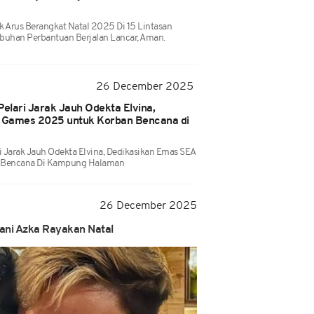
Arus Berangkat Natal 2025 Di 15 Lintasan
buhan Perbantuan Berjalan Lancar, Aman.
26 December 2025
Pelari Jarak Jauh Odekta Elvina,
 Games 2025 untuk Korban Bencana di
i Jarak Jauh Odekta Elvina, Dedikasikan Emas SEA
 Bencana Di Kampung Halaman
26 December 2025
ani Azka Rayakan Natal