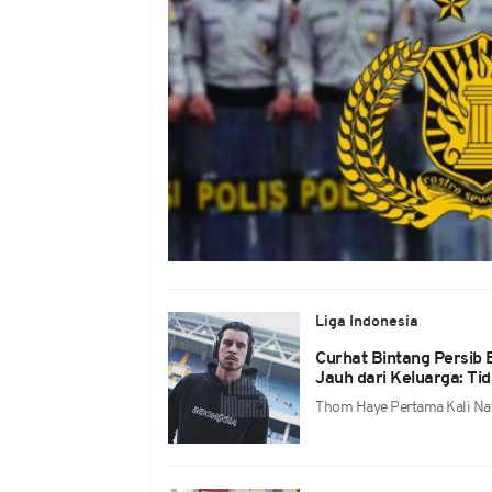
Liga Indonesia
Curhat Bintang Persib
Jauh dari Keluarga: Ti
Thom Haye Pertama Kali Nat