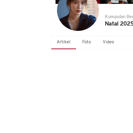
Kumpulan Ber
Natal 2025
Artikel
Foto
Video