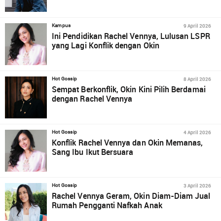
9 April 2026
Kampus
Ini Pendidikan Rachel Vennya, Lulusan LSPR
yang Lagi Konflik dengan Okin
8 April 2026
Hot Gossip
Sempat Berkonflik, Okin Kini Pilih Berdamai
dengan Rachel Vennya
4 April 2026
Hot Gossip
Konflik Rachel Vennya dan Okin Memanas,
Sang Ibu Ikut Bersuara
3 April 2026
Hot Gossip
Rachel Vennya Geram, Okin Diam-Diam Jual
Rumah Pengganti Nafkah Anak