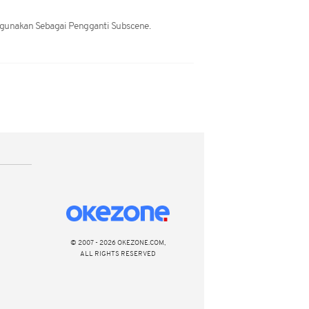
Digunakan Sebagai Pengganti Subscene.
© 2007 - 2026 OKEZONE.COM,
ALL RIGHTS RESERVED