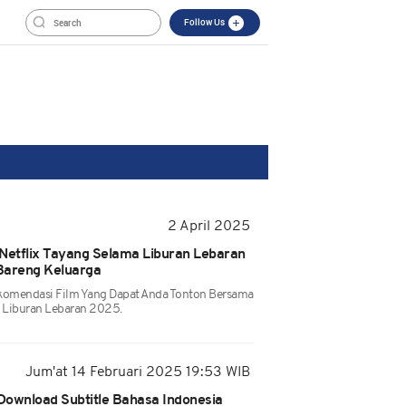
Follow Us
2 April 2025
 Netflix Tayang Selama Liburan Lebaran
Bareng Keluarga
ekomendasi Film Yang Dapat Anda Tonton Bersama
 Liburan Lebaran 2025.
Jum'at 14 Februari 2025 19:53 WIB
 Download Subtitle Bahasa Indonesia