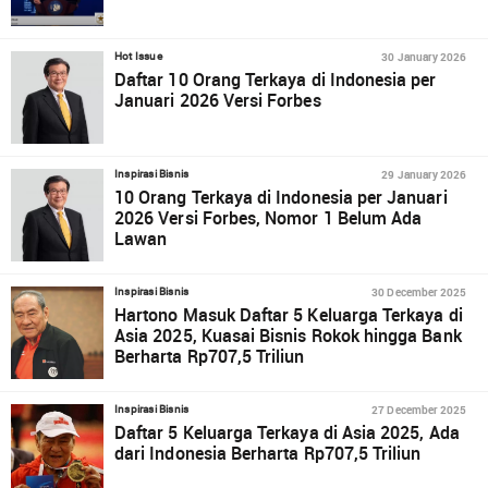
30 January 2026
Hot Issue
Daftar 10 Orang Terkaya di Indonesia per
Januari 2026 Versi Forbes
29 January 2026
Inspirasi Bisnis
10 Orang Terkaya di Indonesia per Januari
2026 Versi Forbes, Nomor 1 Belum Ada
Lawan
30 December 2025
Inspirasi Bisnis
Hartono Masuk Daftar 5 Keluarga Terkaya di
Asia 2025, Kuasai Bisnis Rokok hingga Bank
Berharta Rp707,5 Triliun
27 December 2025
Inspirasi Bisnis
Daftar 5 Keluarga Terkaya di Asia 2025, Ada
dari Indonesia Berharta Rp707,5 Triliun