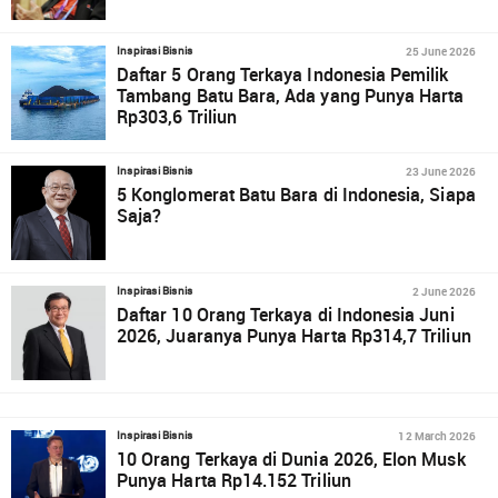
25 June 2026
Inspirasi Bisnis
Daftar 5 Orang Terkaya Indonesia Pemilik
Tambang Batu Bara, Ada yang Punya Harta
Rp303,6 Triliun
23 June 2026
Inspirasi Bisnis
5 Konglomerat Batu Bara di Indonesia, Siapa
Saja?
2 June 2026
Inspirasi Bisnis
Daftar 10 Orang Terkaya di Indonesia Juni
2026, Juaranya Punya Harta Rp314,7 Triliun
12 March 2026
Inspirasi Bisnis
10 Orang Terkaya di Dunia 2026, Elon Musk
Punya Harta Rp14.152 Triliun