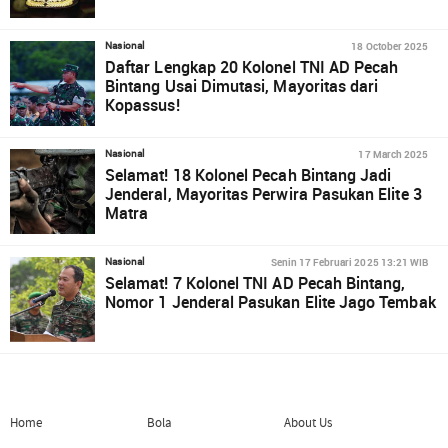
18 October 2025
Nasional
Daftar Lengkap 20 Kolonel TNI AD Pecah
Bintang Usai Dimutasi, Mayoritas dari
Kopassus!
17 March 2025
Nasional
Selamat! 18 Kolonel Pecah Bintang Jadi
Jenderal, Mayoritas Perwira Pasukan Elite 3
Matra
Senin 17 Februari 2025 13:21 WIB
Nasional
Selamat! 7 Kolonel TNI AD Pecah Bintang,
Nomor 1 Jenderal Pasukan Elite Jago Tembak
Home
Bola
About Us