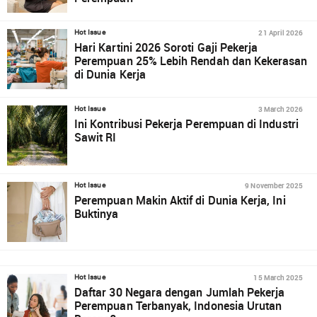
21 April 2026
Hot Issue
Hari Kartini 2026 Soroti Gaji Pekerja
Perempuan 25% Lebih Rendah dan Kekerasan
di Dunia Kerja
3 March 2026
Hot Issue
Ini Kontribusi Pekerja Perempuan di Industri
Sawit RI
9 November 2025
Hot Issue
Perempuan Makin Aktif di Dunia Kerja, Ini
Buktinya
15 March 2025
Hot Issue
Daftar 30 Negara dengan Jumlah Pekerja
Perempuan Terbanyak, Indonesia Urutan