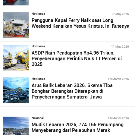
17 May 2026
Hot Issue
Pengguna Kapal Ferry Naik saat Long
Weekend Kenaikan Yesus Kristus, Ini Rutenya
11 May 2026
Hot Issue
ASDP Raih Pendapatan Rp4,96 Triliun,
Penyeberangan Perintis Naik 11 Persen di
2025
23 March 2026
Hot Issue
Arus Balik Lebaran 2026, Skema Tiba
Bongkar Berangkat Diterapkan di
Penyeberangan Sumatera-Jawa
20 March 2026
Nasional
Mudik Lebaran 2026, 774.165 Penumpang
Menyeberang dari Pelabuhan Merak