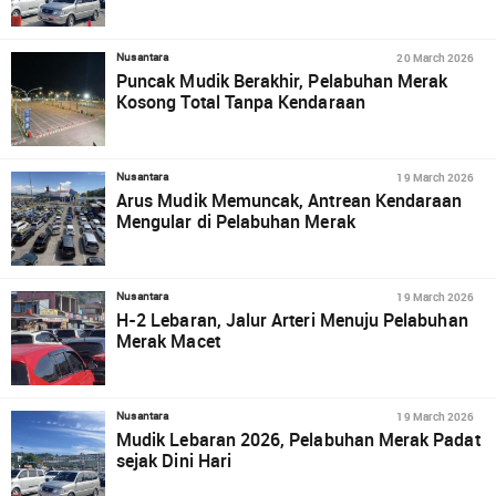
20 March 2026
Nusantara
Puncak Mudik Berakhir, Pelabuhan Merak
Kosong Total Tanpa Kendaraan
19 March 2026
Nusantara
Arus Mudik Memuncak, Antrean Kendaraan
Mengular di Pelabuhan Merak
19 March 2026
Nusantara
H-2 Lebaran, Jalur Arteri Menuju Pelabuhan
Merak Macet
19 March 2026
Nusantara
Mudik Lebaran 2026, Pelabuhan Merak Padat
sejak Dini Hari