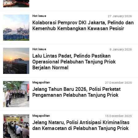
27 January 2026
Hot Issue
Kolaborasi Pemprov DKI Jakarta, Pelindo dan
Kemenhub Kembangkan Kawasan Pesisir
9 January 2026
Hot Issue
Lalu Lintas Padat, Pelindo Pastikan
Operasional Pelabuhan Tanjung Priok
Berjalan Normal
27 December 2025
Megapolitan
Jelang Tahun Baru 2026, Polisi Perketat
Pengamanan Pelabuhan Tanjung Priok
15 December 2025
Megapolitan
Jelang Nataru, Polisi Antisipasi Kriminalitas
dan Kemacetan di Pelabuhan Tanjung Priok