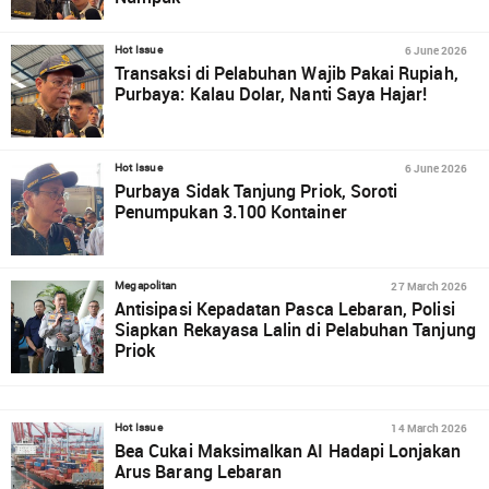
6 June 2026
Hot Issue
Transaksi di Pelabuhan Wajib Pakai Rupiah,
Purbaya: Kalau Dolar, Nanti Saya Hajar!
6 June 2026
Hot Issue
Purbaya Sidak Tanjung Priok, Soroti
Penumpukan 3.100 Kontainer
27 March 2026
Megapolitan
Antisipasi Kepadatan Pasca Lebaran, Polisi
Siapkan Rekayasa Lalin di Pelabuhan Tanjung
Priok
14 March 2026
Hot Issue
Bea Cukai Maksimalkan AI Hadapi Lonjakan
Arus Barang Lebaran