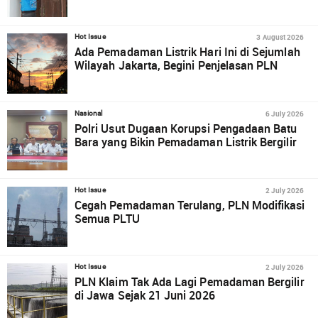
3 August 2026
Hot Issue
Ada Pemadaman Listrik Hari Ini di Sejumlah
Wilayah Jakarta, Begini Penjelasan PLN
6 July 2026
Nasional
Polri Usut Dugaan Korupsi Pengadaan Batu
Bara yang Bikin Pemadaman Listrik Bergilir
2 July 2026
Hot Issue
Cegah Pemadaman Terulang, PLN Modifikasi
Semua PLTU
2 July 2026
Hot Issue
PLN Klaim Tak Ada Lagi Pemadaman Bergilir
di Jawa Sejak 21 Juni 2026