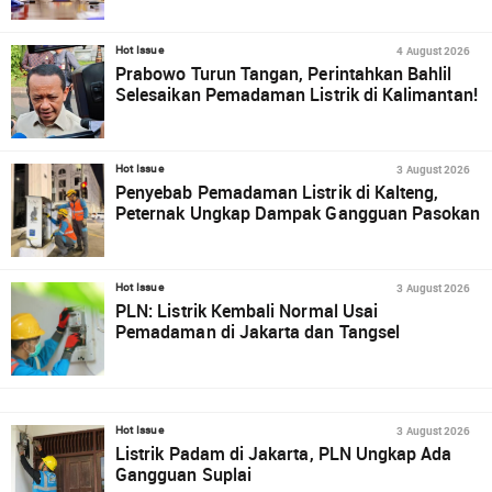
4 August 2026
Hot Issue
Prabowo Turun Tangan, Perintahkan Bahlil
Selesaikan Pemadaman Listrik di Kalimantan!
3 August 2026
Hot Issue
Penyebab Pemadaman Listrik di Kalteng,
Peternak Ungkap Dampak Gangguan Pasokan
3 August 2026
Hot Issue
PLN: Listrik Kembali Normal Usai
Pemadaman di Jakarta dan Tangsel
3 August 2026
Hot Issue
Listrik Padam di Jakarta, PLN Ungkap Ada
Gangguan Suplai