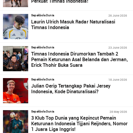
Perkuat Timnas Indonesia!
26 June 2026
Sepakbola Dunia
Laurin Ulrich Masuk Radar Naturalisasi
Timnas Indonesia
23 June 2026
Sepakbola Dunia
Timnas Indonesia Dirumorkan Tambah 2
Pemain Keturunan Asal Belanda dan Jerman,
Erick Thohir Buka Suara
18 June 2026
Sepakbola Dunia
Julian Oerip Tertangkap Pakai Jersey
Indonesia, Kode Dinaturalisasi?
28 May 2026
Sepakbola Dunia
3 Klub Top Dunia yang Kepincut Pemain
Keturunan Indonesia Tijjani Reijnders, Nomor
1 Juara Liga Inggris!