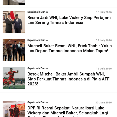
16 July 2026
Sepakbola Dunia
Resmi Jadi WNI, Luke Vickery Siap Pertajam
Lini Serang Timnas Indonesia
13 July 2026
Sepakbola Dunia
Mitchell Baker Resmi WNI, Erick Thohir Yakin
Lini Depan Timnas Indonesia Makin Tajam!
12 July 2026
Sepakbola Dunia
Besok Mitchell Baker Ambil Sumpah WNI,
Siap Perkuat Timnas Indonesia di Piala AFF
2026!
30 June 2026
Sepakbola Dunia
DPR RI Resmi Sepakati Naturalisasi Luke
Vickery dan Mitchell Baker, Selangkah Lagi