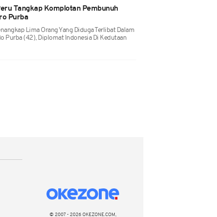
 Peru Tangkap Komplotan Pembunuh
ro Purba
enangkap Lima Orang Yang Diduga Terlibat Dalam
 Purba (42), Diplomat Indonesia Di Kedutaan
© 2007 - 2026 OKEZONE.COM,