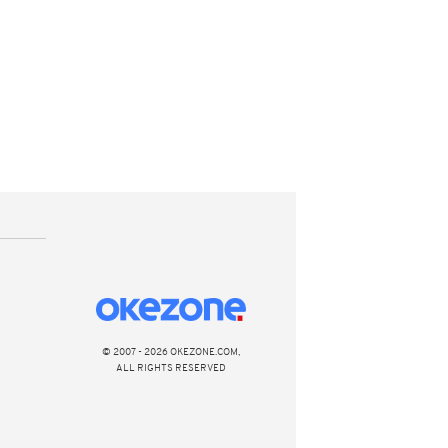
© 2007 - 2026 OKEZONE.COM,
ALL RIGHTS RESERVED