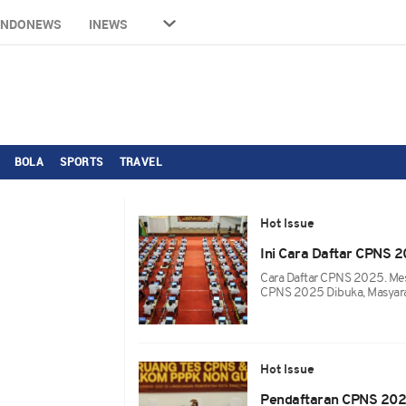
INDONEWS
INEWS
BOLA
SPORTS
TRAVEL
Hot Issue
Ini Cara Daftar CPNS 2
Cara Daftar CPNS 2025. Mes
CPNS 2025 Dibuka, Masyar
Hot Issue
Pendaftaran CPNS 202