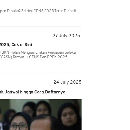
an Dibuka? Seleksi CPNS 2025 Terus Dinanti
27 July 2025
025, Cek di Sini
(BKN) Telah Mengumumkan Persiapan Seleksi
ra (CASN) Termasuk CPNS Dan PPPK 2025.
24 July 2025
k Jadwal hingga Cara Daftarnya