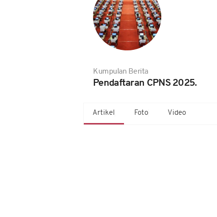
Kumpulan Berita
Pendaftaran CPNS 2025.
Artikel
Foto
Video