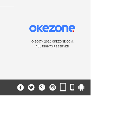
© 2007 - 2026 OKEZONE.COM,
ALL RIGHTS RESERVED