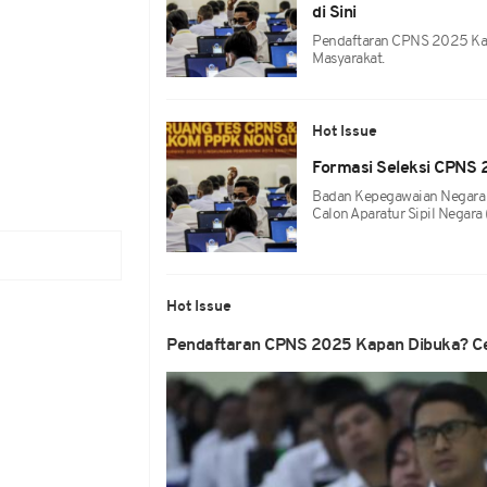
di Sini
Pendaftaran CPNS 2025 Kap
Masyarakat.
Hot Issue
Formasi Seleksi CPNS 2
Badan Kepegawaian Negara 
Calon Aparatur Sipil Nega
Hot Issue
Pendaftaran CPNS 2025 Kapan Dibuka? Ce