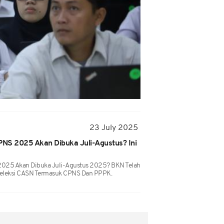
23 July 2025
NS 2025 Akan Dibuka Juli-Agustus? Ini
025 Akan Dibuka Juli-Agustus 2025? BKN Telah
leksi CASN Termasuk CPNS Dan PPPK.