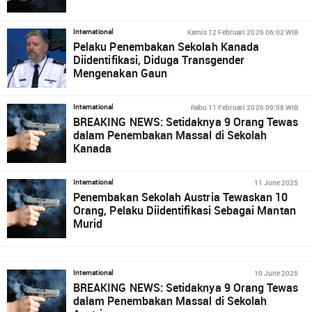
Kamis 12 Februari 2026 06:02 WIB
International
Pelaku Penembakan Sekolah Kanada
Diidentifikasi, Diduga Transgender
Mengenakan Gaun
Rabu 11 Februari 2026 09:58 WIB
International
BREAKING NEWS: Setidaknya 9 Orang Tewas
dalam Penembakan Massal di Sekolah
Kanada
11 June 2025
International
Penembakan Sekolah Austria Tewaskan 10
Orang, Pelaku Diidentifikasi Sebagai Mantan
Murid
10 June 2025
International
BREAKING NEWS: Setidaknya 9 Orang Tewas
dalam Penembakan Massal di Sekolah