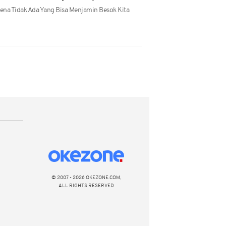
na Tidak Ada Yang Bisa Menjamin Besok Kita
© 2007 - 2026 OKEZONE.COM,
ALL RIGHTS RESERVED