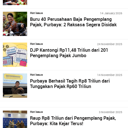
14 January 2026
Hot Issue
Buru 40 Perusahaan Baja Pengemplang
Pajak, Purbaya: 2 Raksasa Segera Disidak
24 November 2025
Hot Issue
DJP Kantongi Rp11,48 Triliun dari 201
Pengemplang Pajak Jumbo
14 November 2025
Hot Issue
Purbaya Berhasil Tagih Rp8 Triliun dari
Tunggakan Pajak Rp60 Triliun
3 November 2025
Hot Issue
Raup Rp8 Triliun dari Pengemplang Pajak,
Purbaya: Kita Kejar Terus!