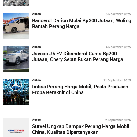
6 November 2025
Autos
Banderol Darion Mulai Rp300 Jutaan, Wuling
Bantah Perang Harga
4 November 2025
Autos
Jaecoo J5 EV Dibanderol Cuma Rp200
Jutaan, Chery Sebut Bukan Perang Harga
11 September 2025
Autos
Imbas Perang Harga Mobil, Pesta Produsen
Eropa Berakhir di China
2 September 2025
Autos
Survei Ungkap Dampak Perang Harga Mobil
China, Kualitas Dipertanyakan