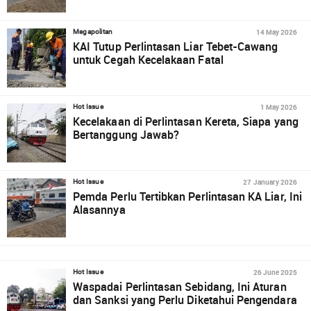
14 May 2026
Megapolitan
KAI Tutup Perlintasan Liar Tebet-Cawang
untuk Cegah Kecelakaan Fatal
1 May 2026
Hot Issue
Kecelakaan di Perlintasan Kereta, Siapa yang
Bertanggung Jawab?
27 January 2026
Hot Issue
Pemda Perlu Tertibkan Perlintasan KA Liar, Ini
Alasannya
26 June 2025
Hot Issue
Waspadai Perlintasan Sebidang, Ini Aturan
dan Sanksi yang Perlu Diketahui Pengendara